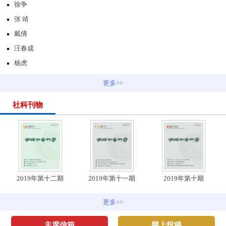
徐争
张 靖
戴倩
汪春成
杨虎
更多>>
社科刊物
2019年第十二期
2019年第十一期
2019年第十期
更多>>