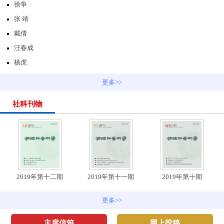
徐争
张 靖
戴倩
汪春成
杨虎
更多>>
社科刊物
2019年第十二期
2019年第十一期
2019年第十期
更多>>