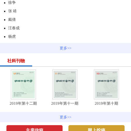
徐争
张 靖
戴倩
汪春成
杨虎
更多>>
社科刊物
2019年第十二期
2019年第十一期
2019年第十期
更多>>